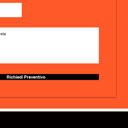
Richiedi Preventivo