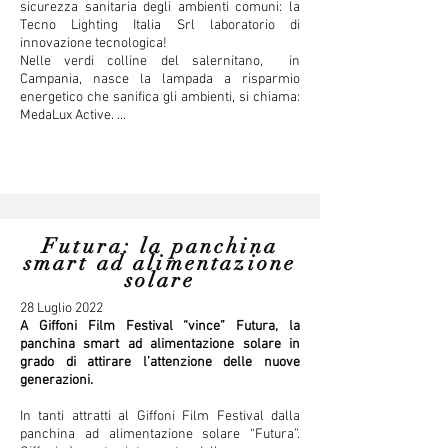
sicurezza sanitaria degli ambienti comuni: la
Tecno Lighting Italia Srl laboratorio di
innovazione tecnologica!
Nelle verdi colline del salernitano, in
Campania, nasce la lampada a risparmio
energetico che sanifica gli ambienti, si chiama:
MedaLux Active. ...
Futura: la panchina
smart ad alimentazione
solare
28 Luglio 2022
A Giffoni Film Festival “vince” Futura, la
panchina smart ad alimentazione solare in
grado di attirare l’attenzione delle nuove
generazioni.
In tanti attratti al Giffoni Film Festival dalla
panchina ad alimentazione solare “Futura”.