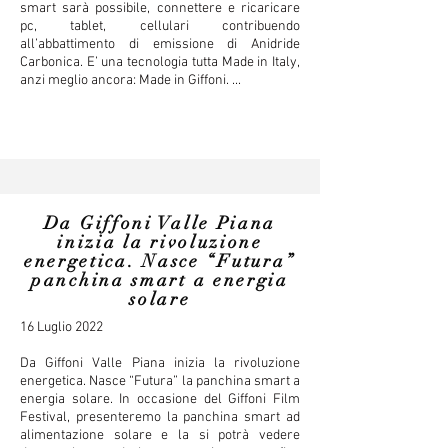
smart sarà possibile, connettere e ricaricare
pc, tablet, cellulari contribuendo
all’abbattimento di emissione di Anidride
Carbonica. E’ una tecnologia tutta Made in Italy,
anzi meglio ancora: Made in Giffoni. ...
Da Giffoni Valle Piana
inizia la rivoluzione
energetica. Nasce “Futura”
panchina smart a energia
solare
16 Luglio 2022
Da Giffoni Valle Piana inizia la rivoluzione
energetica. Nasce “Futura” la panchina smart a
energia solare. In occasione del Giffoni Film
Festival, presenteremo la panchina smart ad
alimentazione solare e la si potrà vedere