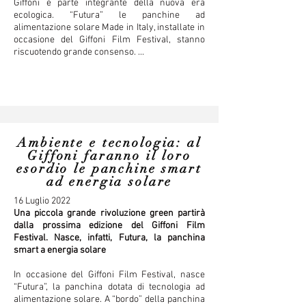
Giffoni è parte integrante della nuova era
ecologica. “Futura” le panchine ad
alimentazione solare Made in Italy, installate in
occasione del Giffoni Film Festival, stanno
riscuotendo grande consenso. ...
Ambiente e tecnologia: al
Giffoni faranno il loro
esordio le panchine smart
ad energia solare
16 Luglio 2022
Una piccola grande rivoluzione green partirà
dalla prossima edizione del Giffoni Film
Festival. Nasce, infatti, Futura, la panchina
smart a energia solare
In occasione del Giffoni Film Festival, nasce
“Futura”, la panchina dotata di tecnologia ad
alimentazione solare. A “bordo” della panchina