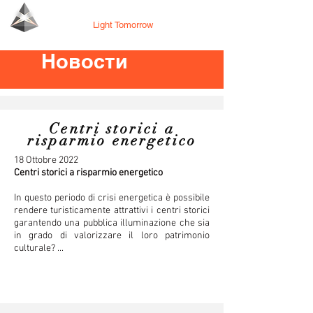
Tecno Lighting
Light Tomorrow
Новости
Centri storici a
risparmio energetico
18 Ottobre 2022
Centri storici a risparmio energetico
In questo periodo di crisi energetica è possibile
rendere turisticamente attrattivi i centri storici
garantendo una pubblica illuminazione che sia
in grado di valorizzare il loro patrimonio
culturale? ...