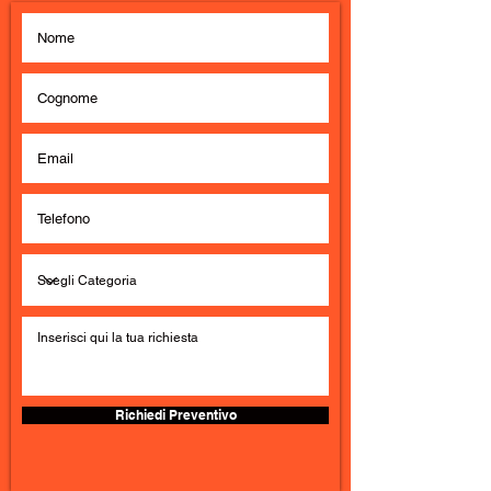
Richiedi Preventivo