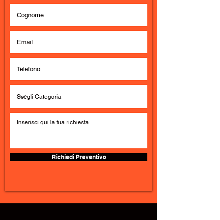
Richiedi Preventivo