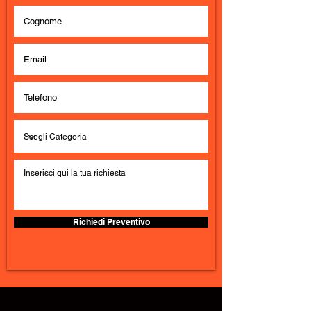
Richiedi Preventivo