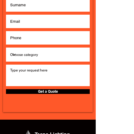
Get a Quote